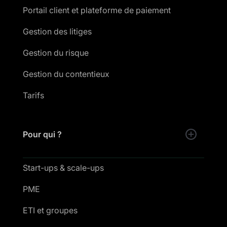
Portail client et plateforme de paiement
Gestion des litiges
Gestion du risque
Gestion du contentieux
Tarifs
Pour qui ?
Start-ups & scale-ups
PME
ETI et groupes