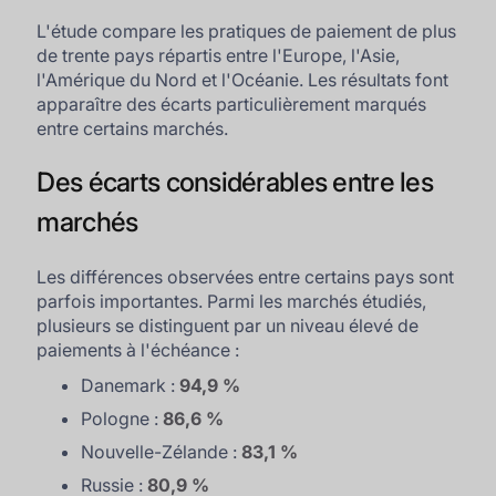
L'étude compare les pratiques de paiement de plus
de trente pays répartis entre l'Europe, l'Asie,
l'Amérique du Nord et l'Océanie. Les résultats font
apparaître des écarts particulièrement marqués
entre certains marchés.
Des écarts considérables entre les
marchés
Les différences observées entre certains pays sont
parfois importantes. Parmi les marchés étudiés,
plusieurs se distinguent par un niveau élevé de
paiements à l'échéance :
Danemark :
94,9 %
Pologne :
86,6 %
Nouvelle-Zélande :
83,1 %
Russie :
80,9 %