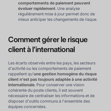
comportements de paiement peuvent
évoluer rapidement
. Une analyse
régulièrement mise à jour permet donc de
mieux anticiper les changements de risque.
Comment gérer le risque
client à l’international
Les écarts observés entre les pays, les secteurs
d'activité ou les comportements de paiement
rappellent qu'
une gestion homogène du risque
client n'est pas toujours adaptée à une activité
internationale
. Pour conserver une vision
cohérente du poste clients, il est souvent
nécessaire de centraliser les informations et de
disposer d'outils communs à l'ensemble des
équipes concernées.