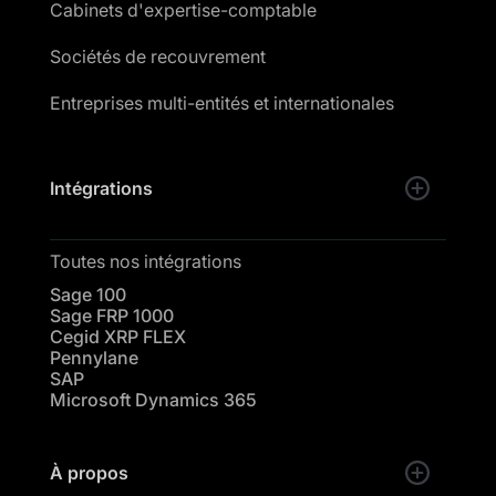
Cabinets d'expertise-comptable
Sociétés de recouvrement
Entreprises multi-entités et internationales
Intégrations
Toutes nos intégrations
Sage 100
Sage FRP 1000
Cegid XRP FLEX
Pennylane
SAP
Microsoft Dynamics 365
À propos