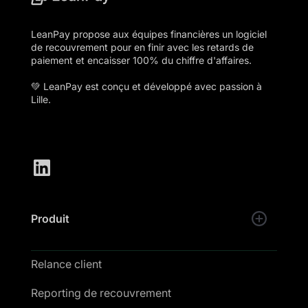
LeanPay propose aux équipes financières un logiciel
de recouvrement pour en finir avec les retards de
paiement et encaisser 100% du chiffre d'affaires.
💚 LeanPay est conçu et développé avec passion à
Lille.
Produit
Relance client
Reporting de recouvrement