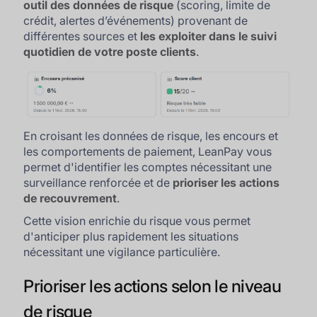
outil des données de risque
(scoring, limite de
crédit, alertes d’événements) provenant de
différentes sources et
les exploiter dans le suivi
quotidien de votre poste clients
.
En croisant les données de risque, les encours et
les comportements de paiement, LeanPay vous
permet d'identifier les comptes nécessitant une
surveillance renforcée et de
prioriser les actions
de recouvrement
.
Cette vision enrichie du risque vous permet
d'anticiper plus rapidement les situations
nécessitant une vigilance particulière.
Prioriser les actions selon le niveau
de risque