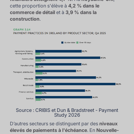
cette proportion s'élève à
4,2 % dans le
commerce de détail
et à
3,9 % dans la
construction
.
Source : CRIBIS et Dun & Bradstreet - Payment
Study 2026
D’autres secteurs se distinguent par des
niveaux
élevés de paiements à l'échéance
. En
Nouvelle-