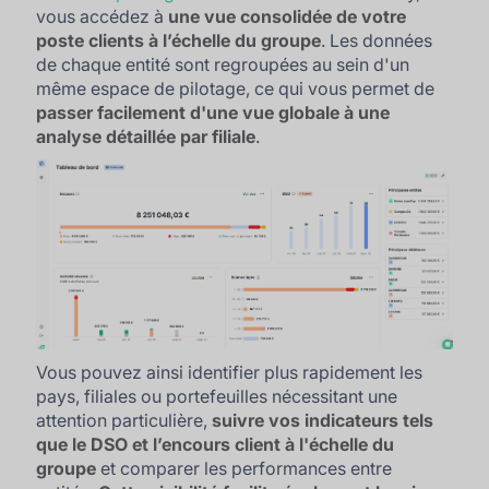
vous accédez à
une vue consolidée de votre
poste clients à l’échelle du groupe
. Les données
de chaque entité sont regroupées au sein d'un
même espace de pilotage, ce qui vous permet de
passer facilement d'une vue globale à une
analyse détaillée par filiale
.
Vous pouvez ainsi identifier plus rapidement les
pays, filiales ou portefeuilles nécessitant une
attention particulière,
suivre vos indicateurs tels
que le DSO et l’encours client à l'échelle du
groupe
et comparer les performances entre