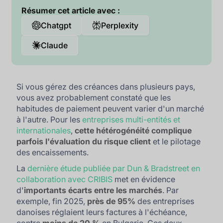
Résumer cet article avec :
Chatgpt
Perplexity
Claude
Si vous gérez des créances dans plusieurs pays,
vous avez probablement constaté que les
habitudes de paiement peuvent varier d'un marché
à l'autre. Pour les
entreprises multi-entités et
internationales
,
cette hétérogénéité complique
parfois l'évaluation du risque client
et le pilotage
des encaissements.
La
dernière étude publiée par Dun & Bradstreet en
collaboration avec CRIBIS
met en évidence
d'
importants écarts entre les marchés
. Par
exemple, fin 2025,
près de 95%
des entreprises
danoises réglaient leurs factures à l'échéance,