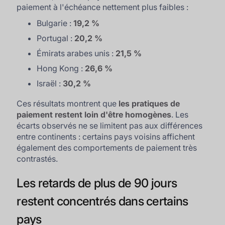
paiement à l'échéance nettement plus faibles :
Bulgarie :
19,2 %
Portugal :
20,2 %
Émirats arabes unis :
21,5 %
Hong Kong :
26,6 %
Israël :
30,2 %
Ces résultats montrent que
les pratiques de
paiement restent loin d'être homogènes
. Les
écarts observés ne se limitent pas aux différences
entre continents : certains pays voisins affichent
également des comportements de paiement très
contrastés.
Les retards de plus de 90 jours
restent concentrés dans certains
pays