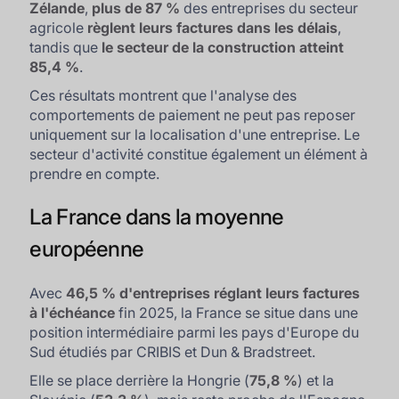
Zélande
,
plus de 87 %
des entreprises du secteur
agricole
règlent leurs factures dans les délais
,
tandis que
le secteur de la construction atteint
85,4 %
.
Ces résultats montrent que l'analyse des
comportements de paiement ne peut pas reposer
uniquement sur la localisation d'une entreprise. Le
secteur d'activité constitue également un élément à
prendre en compte.
La France dans la moyenne
européenne
Avec
46,5 % d'entreprises réglant leurs factures
à l'échéance
fin 2025, la France se situe dans une
position intermédiaire parmi les pays d'Europe du
Sud étudiés par CRIBIS et Dun & Bradstreet.
Elle se place derrière la Hongrie (
75,8 %
) et la