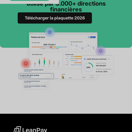
utilisé par 3.000+ directions
financières
Télécharger la plaquette 2026