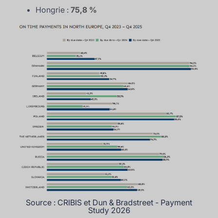
Hongrie :
75,8 %
Source : CRIBIS et Dun & Bradstreet - Payment
Study 2026