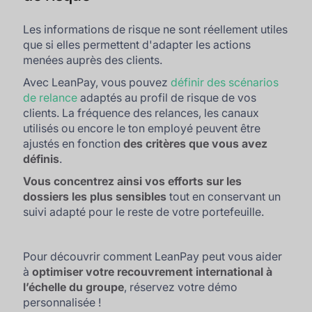
Les informations de risque ne sont réellement utiles
que si elles permettent d'adapter les actions
menées auprès des clients.
Avec LeanPay, vous pouvez
définir des scénarios
de relance
adaptés au profil de risque de vos
clients. La fréquence des relances, les canaux
utilisés ou encore le ton employé peuvent être
ajustés en fonction
des critères que vous avez
définis
.
Vous concentrez ainsi vos efforts sur les
dossiers les plus sensibles
tout en conservant un
suivi adapté pour le reste de votre portefeuille.
Pour découvrir comment LeanPay peut vous aider
à
optimiser votre recouvrement international à
l’échelle du groupe
, réservez votre démo
personnalisée !