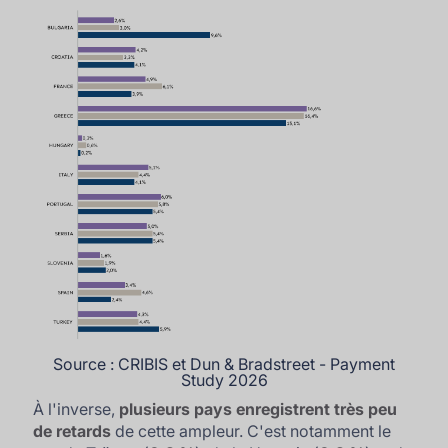
Source : CRIBIS et Dun & Bradstreet - Payment
Study 2026
À l'inverse,
plusieurs pays enregistrent très peu
de retards
de cette ampleur. C'est notamment le