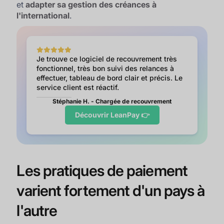
et
adapter sa gestion des créances à
l'international
.
Je trouve ce logiciel de recouvrement très
fonctionnel, très bon suivi des relances à
effectuer, tableau de bord clair et précis. Le
service client est réactif.
Stéphanie H. - Chargée de recouvrement
Découvrir LeanPay 👉
Les pratiques de paiement
varient fortement d'un pays à
l'autre