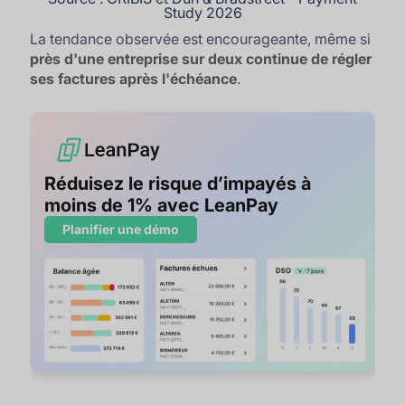
Study 2026
La tendance observée est encourageante, même si
près d'une entreprise sur deux continue de régler
ses factures après l'échéance
.
Réduisez le risque d’impayés à
moins de 1% avec LeanPay
Planifier une démo