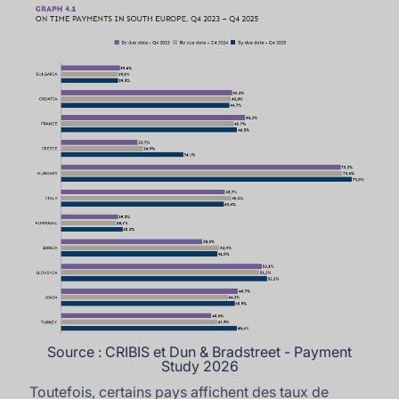
Source : CRIBIS et Dun & Bradstreet - Payment
Study 2026
Toutefois, certains pays affichent des taux de