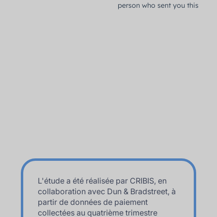
L'étude a été réalisée par CRIBIS, en
collaboration avec Dun & Bradstreet, à
partir de données de paiement
collectées au quatrième trimestre