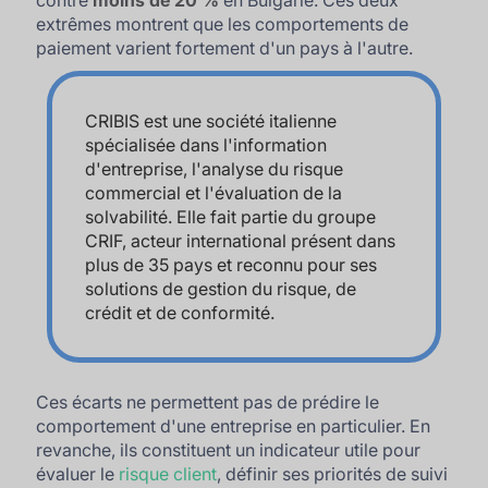
contre
moins de 20 %
en Bulgarie. Ces deux
extrêmes montrent que les comportements de
paiement varient fortement d'un pays à l'autre.
CRIBIS est une société italienne
spécialisée dans l'information
d'entreprise, l'analyse du risque
commercial et l'évaluation de la
solvabilité. Elle fait partie du groupe
CRIF, acteur international présent dans
plus de 35 pays et reconnu pour ses
solutions de gestion du risque, de
crédit et de conformité.
Ces écarts ne permettent pas de prédire le
comportement d'une entreprise en particulier. En
revanche, ils constituent un indicateur utile pour
évaluer le
risque client
, définir ses priorités de suivi