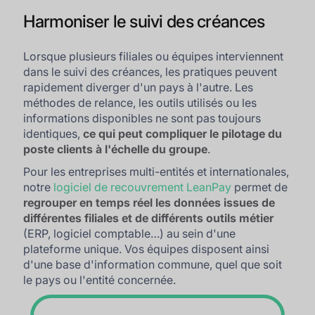
Harmoniser le suivi des créances
Lorsque plusieurs filiales ou équipes interviennent
dans le suivi des créances, les pratiques peuvent
rapidement diverger d'un pays à l'autre. Les
méthodes de relance, les outils utilisés ou les
informations disponibles ne sont pas toujours
identiques,
ce qui peut compliquer le pilotage du
poste clients à l'échelle du groupe
.
Pour les entreprises multi-entités et internationales,
notre
logiciel de recouvrement LeanPay
permet de
regrouper en temps réel les données issues de
différentes filiales et de différents outils métier
(ERP, logiciel comptable…) au sein d'une
plateforme unique. Vos équipes disposent ainsi
d'une base d'information commune, quel que soit
le pays ou l'entité concernée.