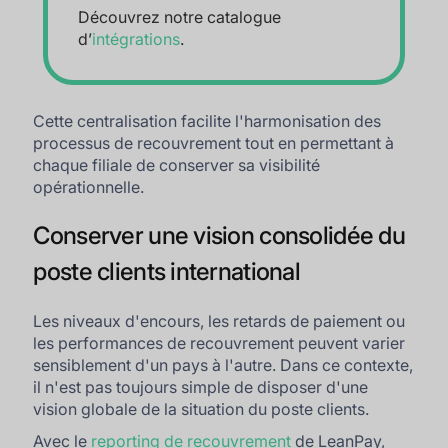
Découvrez notre catalogue
d’
intégrations
.
Cette centralisation facilite l'harmonisation des
processus de recouvrement tout en permettant à
chaque filiale de conserver sa visibilité
opérationnelle.
Conserver une vision consolidée du
poste clients international
Les niveaux d'encours, les retards de paiement ou
les performances de recouvrement peuvent varier
sensiblement d'un pays à l'autre. Dans ce contexte,
il n'est pas toujours simple de disposer d'une
vision globale de la situation du poste clients.
Avec le
reporting de recouvrement
de LeanPay,