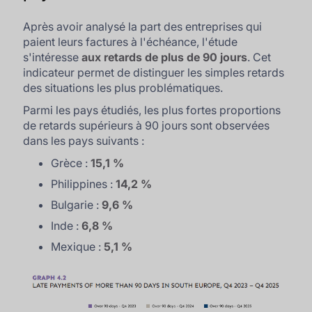
Après avoir analysé la part des entreprises qui
paient leurs factures à l'échéance, l'étude
s'intéresse
aux retards de plus de 90 jours
. Cet
indicateur permet de distinguer les simples retards
des situations les plus problématiques.
Parmi les pays étudiés, les plus fortes proportions
de retards supérieurs à 90 jours sont observées
dans les pays suivants :
Grèce :
15,1 %
Philippines :
14,2 %
Bulgarie :
9,6 %
Inde :
6,8 %
Mexique :
5,1 %