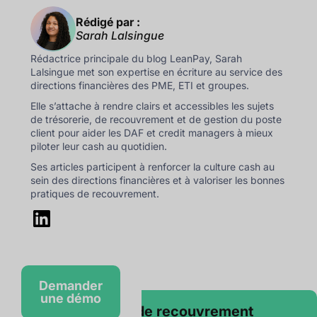
Rédigé par :
Sarah Lalsingue
Rédactrice principale du blog LeanPay, Sarah
Lalsingue met son expertise en écriture au service des
directions financières des PME, ETI et groupes.
Elle s’attache à rendre clairs et accessibles les sujets
de trésorerie, de recouvrement et de gestion du poste
client pour aider les DAF et credit managers à mieux
piloter leur cash au quotidien.
Ses articles participent à renforcer la culture cash au
sein des directions financières et à valoriser les bonnes
pratiques de recouvrement.
Demander
une démo
Le logiciel de recouvrement