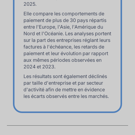
2025.
Elle compare les comportements de
paiement de plus de 30 pays répartis
entre l'Europe, l'Asie, l'Amérique du
Nord et l'Océanie. Les analyses portent
sur la part des entreprises réglant leurs
factures à l'échéance, les retards de
paiement et leur évolution par rapport
aux mêmes périodes observées en
2024 et 2023.
Les résultats sont également déclinés
par taille d'entreprise et par secteur
d'activité afin de mettre en évidence
les écarts observés entre les marchés.