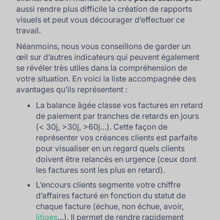
aussi rendre plus difficile la création de rapports
visuels et peut vous décourager d’effectuer ce
travail.
Néanmoins, nous vous conseillons de garder un
œil sur d’autres indicateurs qui peuvent également
se révéler très utiles dans la compréhension de
votre situation. En voici la liste accompagnée des
avantages qu’ils représentent :
La balance âgée classe vos factures en retard
de paiement par tranches de retards en jours
(< 30j, >30j, >60j…). Cette façon de
représenter vos créances clients est parfaite
pour visualiser en un regard quels clients
doivent être relancés en urgence (ceux dont
les factures sont les plus en retard).
L’encours clients segmente votre chiffre
d’affaires facturé en fonction du statut de
chaque facture (échue, non échue, avoir,
litiges
…). Il permet de rendre rapidement