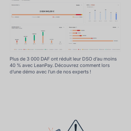
Plus de 3 000 DAF ont réduit leur DSO d’au moins
40 % avec LeanPay. Découvrez comment lors
d’une démo avec l’un de nos experts !