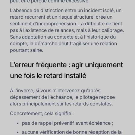
peut être perçue comme excessive.
L’absence de distinction entre un incident isolé, un
retard récurrent et un risque structurel crée un
sentiment d’incompréhension. La difficulté ne tient
pas à l’existence de relances, mais à leur calibrage.
Sans adaptation au contexte et à l’historique du
compte, la démarche peut fragiliser une relation
pourtant saine.
L’erreur fréquente : agir uniquement
une fois le retard installé
À l’inverse, si vous n’intervenez qu’après
dépassement de l’échéance, le pilotage repose
alors principalement sur les retards constatés.
Concrètement, cela signifie :
pas de rappel préventif avant échéance ;
aucune vérification de bonne réception de la