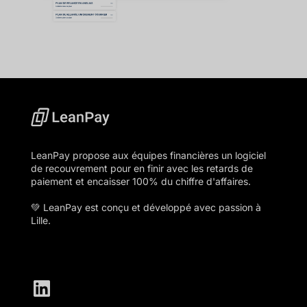
LeanPay propose aux équipes financières un logiciel
de recouvrement pour en finir avec les retards de
paiement et encaisser 100% du chiffre d'affaires.
💚 LeanPay est conçu et développé avec passion à
Lille.