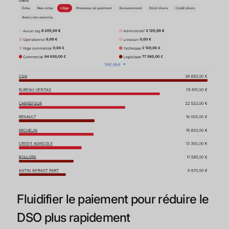
Fluidifier le paiement pour réduire le
DSO plus rapidement