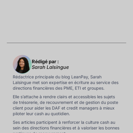
Rédigé par :
Sarah Lalsingue
Rédactrice principale du blog LeanPay, Sarah
Lalsingue met son expertise en écriture au service des
directions financières des PME, ETI et groupes.
Elle s’attache à rendre clairs et accessibles les sujets
de trésorerie, de recouvrement et de gestion du poste
client pour aider les DAF et credit managers à mieux
piloter leur cash au quotidien.
Ses articles participent à renforcer la culture cash au
sein des directions financières et à valoriser les bonnes