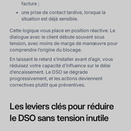
facture ;
une prise de contact tardive, lorsque la
situation est déjà sensible.
Cette logique vous place en position réactive. Le
dialogue avec le client débute souvent sous
tension, avec moins de marge de manœuvre pour
comprendre l’origine du blocage.
En laissant le retard s’installer avant d’agir, vous
réduisez votre capacité d’influence sur le délai
d’encaissement. Le DSO se dégrade
progressivement, et les actions deviennent
correctives plutôt que préventives.
Les leviers clés pour réduire
le DSO sans tension inutile