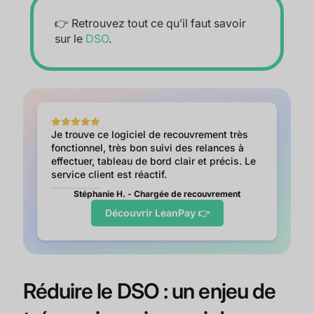
👉 Retrouvez tout ce qu’il faut savoir
sur le
DSO
.
Je trouve ce logiciel de recouvrement très
fonctionnel, très bon suivi des relances à
effectuer, tableau de bord clair et précis. Le
service client est réactif.
Stéphanie H. - Chargée de recouvrement
Découvrir LeanPay 👉
Réduire le DSO : un enjeu de