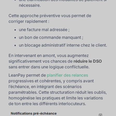
nécessaire.
Cette approche préventive vous permet de
corriger rapidement :
une facture mal adressée ;
un bon de commande manquant ;
un blocage administratif interne chez le client.
En intervenant en amont, vous augmentez
significativement vos chances de
réduire le DSO
sans entrer dans une logique conflictuelle.
LeanPay permet de
planifier des relances
progressives et cohérentes, y compris avant
l’échéance, en intégrant des scénarios
paramétrables. Cette structuration réduit les oublis,
homogénéise les pratiques et limite les variations
de ton entre les différents interlocuteurs.