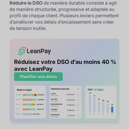
Réduire le DSO
de manière durable consiste à agir
de manière structurée, progressive et adaptée au
profil de chaque client. Plusieurs leviers permettent
d’améliorer vos délais d’encaissement sans créer
de tension inutile.
Réduisez votre DSO d’au moins 40 %
avec LeanPay
Planifier une démo