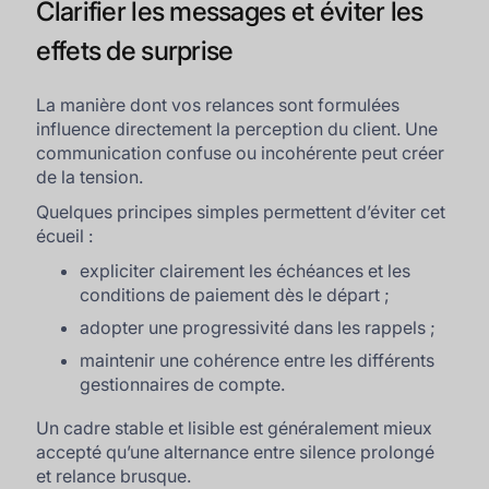
Clarifier les messages et éviter les
effets de surprise
La manière dont vos relances sont formulées
influence directement la perception du client. Une
communication confuse ou incohérente peut créer
de la tension.
Quelques principes simples permettent d’éviter cet
écueil :
expliciter clairement les échéances et les
conditions de paiement dès le départ ;
adopter une progressivité dans les rappels ;
maintenir une cohérence entre les différents
gestionnaires de compte.
Un cadre stable et lisible est généralement mieux
accepté qu’une alternance entre silence prolongé
et relance brusque.