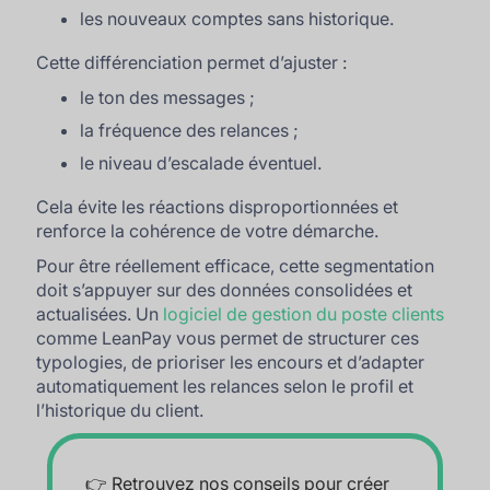
les nouveaux comptes sans historique.
Cette différenciation permet d’ajuster :
le ton des messages ;
la fréquence des relances ;
le niveau d’escalade éventuel.
Cela évite les réactions disproportionnées et
renforce la cohérence de votre démarche.
Pour être réellement efficace, cette segmentation
doit s’appuyer sur des données consolidées et
actualisées. Un
logiciel de gestion du poste clients
comme LeanPay vous permet de structurer ces
typologies, de prioriser les encours et d’adapter
automatiquement les relances selon le profil et
l’historique du client.
👉 Retrouvez nos conseils pour créer