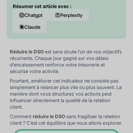
Résumer cet article avec :
Chatgpt
Perplexity
Claude
Réduire le DSO
est sans doute l’un de vos objectifs
récurrents. Chaque jour gagné sur vos délais
d’encaissement renforce votre trésorerie et
sécurise votre activité.
Pourtant, améliorer cet indicateur ne consiste pas
simplement à relancer plus vite ou plus souvent. La
manière dont vous structurez vos actions peut
influencer directement la qualité de la relation
client.
Comment
réduire le DSO
sans fragiliser la relation
client ? C’est cet équilibre que nous allons explorer.