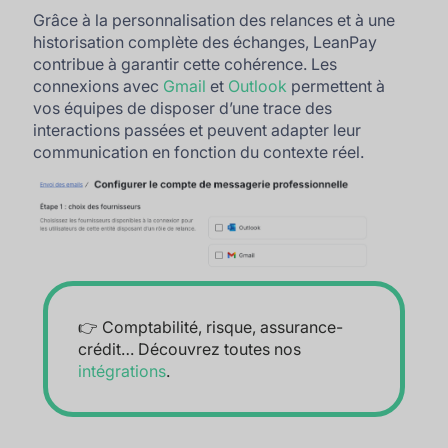
Grâce à la personnalisation des relances et à une
historisation complète des échanges, LeanPay
contribue à garantir cette cohérence. Les
connexions avec
Gmail
et
Outlook
permettent à
vos équipes de disposer d’une trace des
interactions passées et peuvent adapter leur
communication en fonction du contexte réel.
👉 Comptabilité, risque, assurance-
crédit… Découvrez toutes nos
intégrations
.