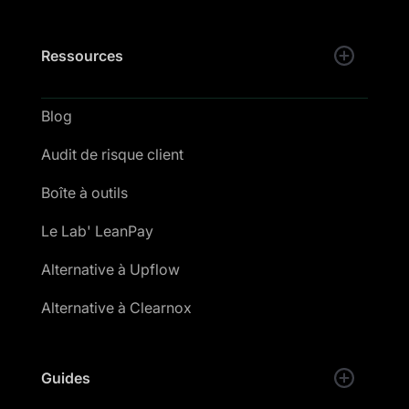
Ressources
Blog
Audit de risque client
Boîte à outils
Le Lab' LeanPay
Alternative à Upflow
Alternative à Clearnox
Guides