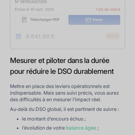
Mesurer et piloter dans la durée
pour réduire le DSO durablement
Mettre en place des leviers opérationnels est
indispensable. Mais sans suivi précis, vous aurez
des difficultés à en mesurer l’impact réel.
Au-delà du DSO global, il est pertinent de suivre :
le montant d’encours échus ;
l’évolution de votre
balance âgée
;