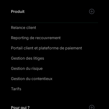
Produit
Relance client
Reporting de recouvrement
Portail client et plateforme de paiement
Gestion des litiges
Gestion du risque
Gestion du contentieux
Tarifs
Pour qui ?