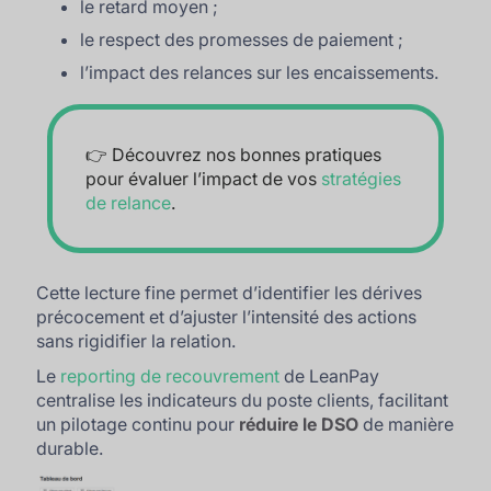
le retard moyen ;
le respect des promesses de paiement ;
l’impact des relances sur les encaissements.
👉 Découvrez nos bonnes pratiques
pour évaluer l’impact de vos
stratégies
de relance
.
Cette lecture fine permet d’identifier les dérives
précocement et d’ajuster l’intensité des actions
sans rigidifier la relation.
Le
reporting de recouvrement
de LeanPay
centralise les indicateurs du poste clients, facilitant
un pilotage continu pour
réduire le DSO
de manière
durable.