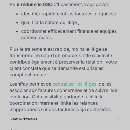
Pour
réduire le DSO
efficacement, vous devez :
identifier rapidement les factures bloquées ;
qualifier la nature du litige ;
coordonner efficacement finance et équipes
commerciales.
Plus le traitement est rapide, moins le litige se
transforme en retard chronique. Cette réactivité
contribue également à préserver la relation : votre
client constate que sa demande est prise en
compte et traitée.
LeanPay permet de
centraliser les litiges
, de les
associer aux factures concernées et de suivre leur
évolution. Cette visibilité partagée facilite la
coordination interne et limite les relances
inappropriées sur des factures déjà contestées.