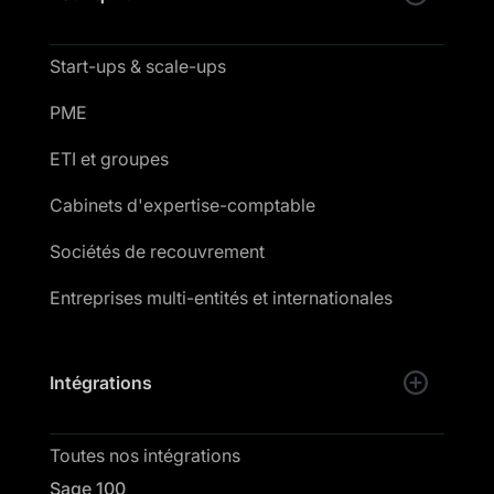
Start-ups & scale-ups
PME
ETI et groupes
Cabinets d'expertise-comptable
Sociétés de recouvrement
Entreprises multi-entités et internationales
Intégrations
Toutes nos intégrations
Sage 100