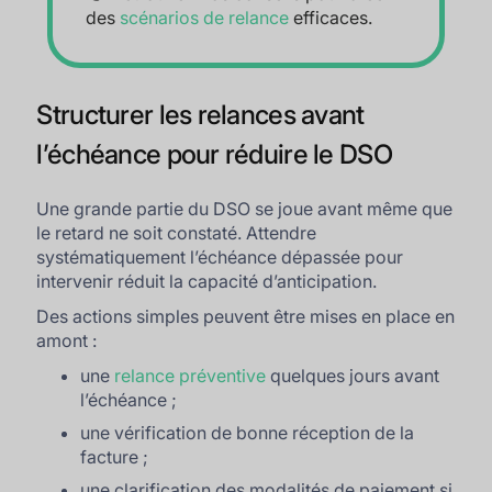
des
scénarios de relance
efficaces.
Structurer les relances avant
l’échéance pour réduire le DSO
Une grande partie du DSO se joue avant même que
le retard ne soit constaté. Attendre
systématiquement l’échéance dépassée pour
intervenir réduit la capacité d’anticipation.
Des actions simples peuvent être mises en place en
amont :
une
relance préventive
quelques jours avant
l’échéance ;
une vérification de bonne réception de la
facture ;
une clarification des modalités de paiement si