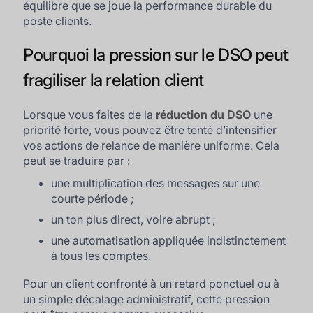
équilibre que se joue la performance durable du
poste clients.
Pourquoi la pression sur le DSO peut
fragiliser la relation client
Lorsque vous faites de la
réduction du DSO
une
priorité forte, vous pouvez être tenté d’intensifier
vos actions de relance de manière uniforme. Cela
peut se traduire par :
une multiplication des messages sur une
courte période ;
un ton plus direct, voire abrupt ;
une automatisation appliquée indistinctement
à tous les comptes.
Pour un client confronté à un retard ponctuel ou à
un simple décalage administratif, cette pression