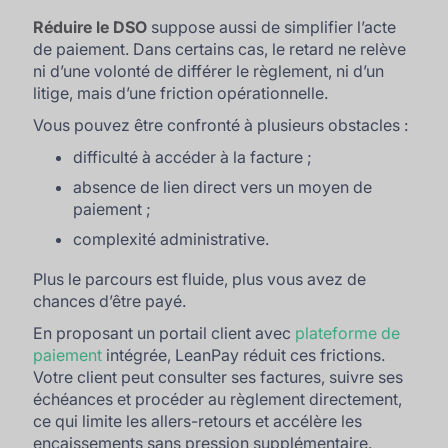
Réduire le DSO
suppose aussi de simplifier l’acte
de paiement. Dans certains cas, le retard ne relève
ni d’une volonté de différer le règlement, ni d’un
litige, mais d’une friction opérationnelle.
Vous pouvez être confronté à plusieurs obstacles :
difficulté à accéder à la facture ;
absence de lien direct vers un moyen de
paiement ;
complexité administrative.
Plus le parcours est fluide, plus vous avez de
chances d’être payé.
En proposant un portail client avec
plateforme de
paiement
intégrée, LeanPay réduit ces frictions.
Votre client peut consulter ses factures, suivre ses
échéances et procéder au règlement directement,
ce qui limite les allers-retours et accélère les
encaissements sans pression supplémentaire.