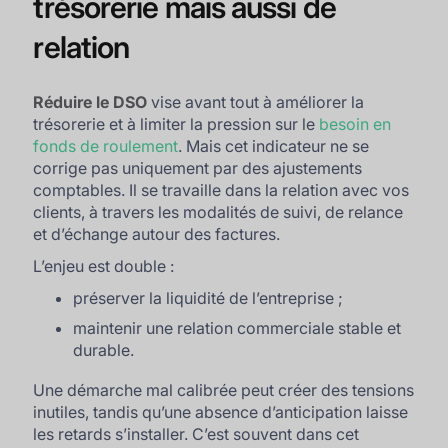
trésorerie mais aussi de
relation
Réduire le DSO
vise avant tout à améliorer la
trésorerie et à limiter la pression sur le
besoin en
fonds de roulement
. Mais cet indicateur ne se
corrige pas uniquement par des ajustements
comptables. Il se travaille dans la relation avec vos
clients, à travers les modalités de suivi, de relance
et d’échange autour des factures.
L’enjeu est double :
préserver la liquidité de l’entreprise ;
maintenir une relation commerciale stable et
durable.
Une démarche mal calibrée peut créer des tensions
inutiles, tandis qu’une absence d’anticipation laisse
les retards s’installer. C’est souvent dans cet