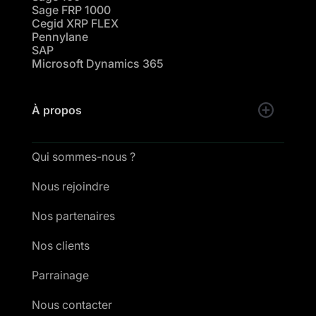
Sage FRP 1000
Cegid XRP FLEX
Pennylane
SAP
Microsoft Dynamics 365
À propos
Qui sommes-nous ?
Nous rejoindre
Nos partenaires
Nos clients
Parrainage
Nous contacter