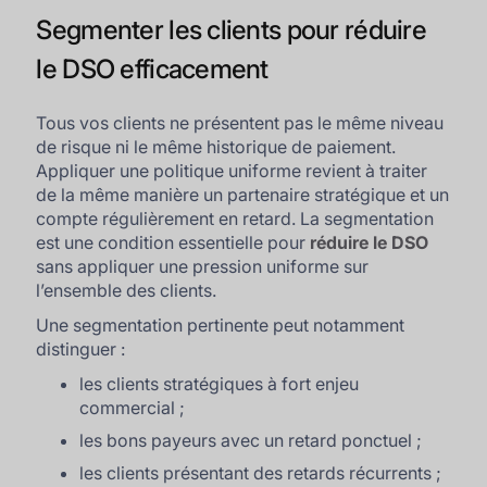
Segmenter les clients pour réduire
le DSO efficacement
Tous vos clients ne présentent pas le même niveau
de risque ni le même historique de paiement.
Appliquer une politique uniforme revient à traiter
de la même manière un partenaire stratégique et un
compte régulièrement en retard. La segmentation
est une condition essentielle pour
réduire le DSO
sans appliquer une pression uniforme sur
l’ensemble des clients.
Une segmentation pertinente peut notamment
distinguer :
les clients stratégiques à fort enjeu
commercial ;
les bons payeurs avec un retard ponctuel ;
les clients présentant des retards récurrents ;