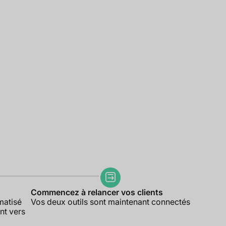
Commencez à relancer vos clients
matisé
Vos deux outils sont maintenant connectés
nt vers