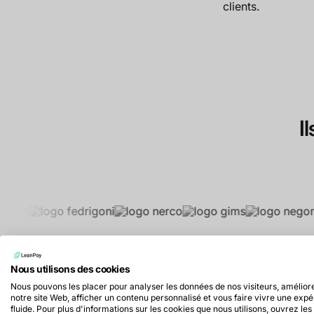
clients.
I
Nous utilisons des cookies
Nous pouvons les placer pour analyser les données de nos visiteurs, amélior
notre site Web, afficher un contenu personnalisé et vous faire vivre une exp
fluide. Pour plus d'informations sur les cookies que nous utilisons, ouvrez les